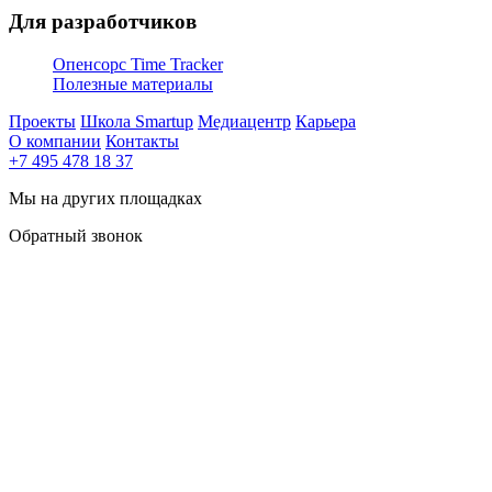
Для разработчиков
Опенсорс Time Tracker
Полезные материалы
Проекты
Школа Smartup
Медиацентр
Карьера
О компании
Контакты
+7 495 478 18 37
Мы на других площадках
Обратный звонок