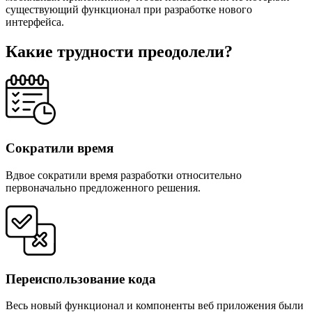
существующий функционал при разработке нового
интерфейса.
Какие трудности преодолели?
Сократили время
Вдвое сократили время разработки относительно
первоначально предложенного решения.
Переиспользование кода
Весь новый функционал и компоненты веб приложения были