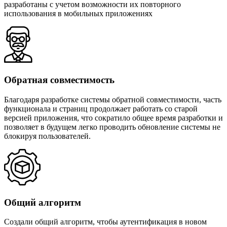
разработаны с учетом возможности их повторного
использования в мобильных приложениях
Обратная совместимость
Благодаря разработке системы обратной совместимости, часть
функционала и страниц продолжает работать со старой
версией приложения, что сократило общее время разработки и
позволяет в будущем легко проводить обновление системы не
блокируя пользователей.
Общий алгоритм
Создали общий алгоритм, чтобы аутентификация в новом