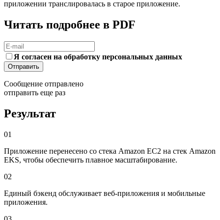
приложении транслировалась в старое приложение.
Читать подробнее в PDF
Я согласен на обработку персональных данных
Отправить
Сообщение отправлено
отправить еще раз
Результат
01
Приложение перенесено со стека Amazon EC2 на стек Amazon
EKS, чтобы обеспечить плавное масштабирование.
02
Единый бэкенд обслуживает веб-приложения и мобильные
приложения.
03