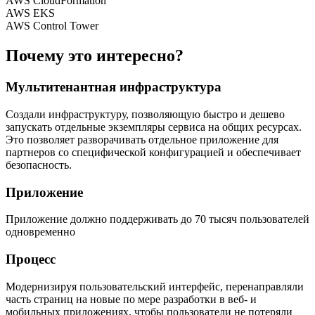
AWS CloudFormation
AWS EKS
AWS Control Tower
Почему это интересно?
Мультитенантная инфраструктура
Создали инфраструктуру, позволяющую быстро и дешево
запускать отдельные экземпляры сервиса на общих ресурсах.
Это позволяет разворачивать отдельное приложение для
партнеров со специфической конфигурацией и обеспечивает
безопасность.
Приложение
Приложение должно поддерживать до 70 тысяч пользователей
одновременно
Процесс
Модернизируя пользовательский интерфейс, перенаправляли
часть страниц на новые по мере разработки в веб- и
мобильных приложениях, чтобы пользователи не потеряли