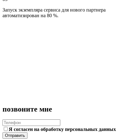
Запуск экземпляра сервиса для нового партнера
автоматизирован на 80 %.
Я согласен на обработку персональных данных
Отправить
Сообщение отправлено
заполнить еще раз
позвоните мне
Я согласен на обработку персональных данных
Отправить