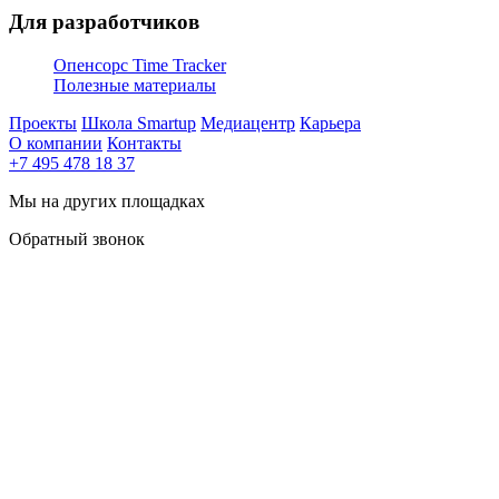
Для разработчиков
Опенсорс Time Tracker
Полезные материалы
Проекты
Школа Smartup
Медиацентр
Карьера
О компании
Контакты
+7 495 478 18 37
Мы на других площадках
Обратный звонок