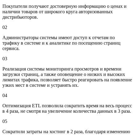
Покупатели получают достоверную информацию о ценах и
наличии товаров от широкого круга авторизованных
дистрибьюторов.
02
Администраторы системы имеют доступ к отчетам по
трафику в системе и к аналитике по посещению страниц
сервиса.
03
Реализация системы мониторинга просмотров и времени
загрузки страниц, а также оповещение о низких и высоких
лимитах трафика, позволяет быстро реагировать на появление
узких мест в системе и устранять их.
04
Оптимизация ETL позволила сократить время на весь процесс
в 4 раза, не смотря на увеличение количества данных в 3 раза.
05
Сократили затраты на хостинг в 2 раза, благодаря изменению