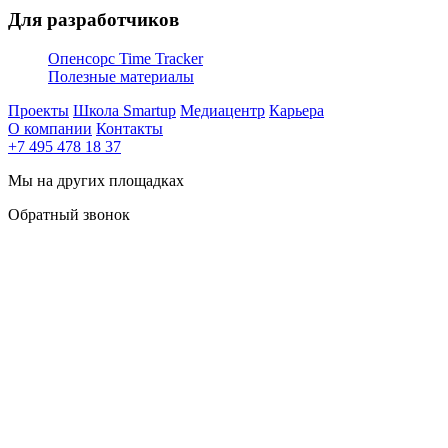
Для разработчиков
Опенсорс Time Tracker
Полезные материалы
Проекты
Школа Smartup
Медиацентр
Карьера
О компании
Контакты
+7 495 478 18 37
Мы на других площадках
Обратный звонок
Задача