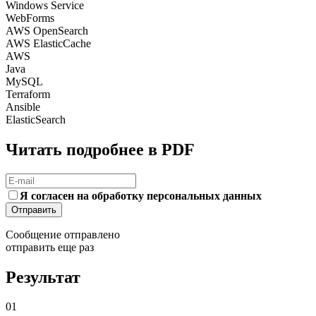
Windows Service
WebForms
AWS OpenSearch
AWS ElastiсCache
AWS
Java
MySQL
Terraform
Ansible
ElasticSearch
Читать подробнее в PDF
Я согласен на обработку персональных данных
Отправить
Сообщение отправлено
отправить еще раз
Результат
01